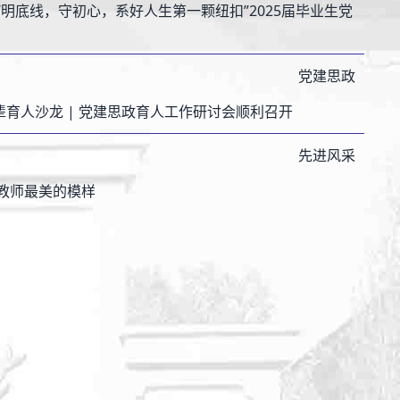
“明底线，守初心，系好人生第一颗纽扣”2025届毕业生党
党建思政
朋辈育人沙龙 | 党建思政育人工作研讨会顺利召开
先进风采
教师最美的模样