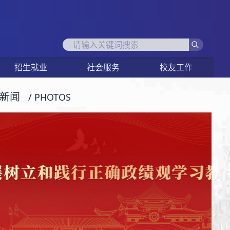
招生就业
社会服务
校友工作
新闻
/ PHOTOS