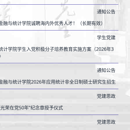
通知公告
金融与统计学院诚聘海内外优秀人才！（长期有效）
学生党建
统计学院学生入党积极分子培养教育实施方案（2026年3
》
通知公告
金融与统计学院2026年应用统计非全日制硕士研究生招生
党建思政
“光荣在党50年”纪念章授予仪式
党建思政