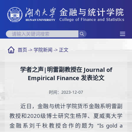
首页
->
学院新闻
-> 正文
学者之声|明雷副教授在 Journal of
Empirical Finance 发表论文
时间：2023-12-07
近日，金融与统计学院货币金融系明雷副
教授和2020级博士研究生杨萍、夏威夷大学
金融系刘千秋教授合作的题为 “Is gold a