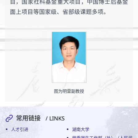
目，国家社科基金重大项目，中国博士后基金
面上项目等国家级、省部级课题多项。
图为明雷副教授
常用链接
/ LINKS
人才引进
湖南大学
党委学生工作部（处）（人民武