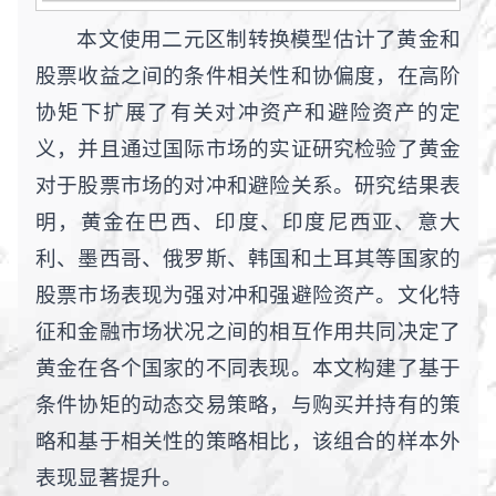
本文使用二元区制转换模型估计了黄金和
股票收益之间的条件相关性和协偏度，在高阶
协矩下扩展了有关对冲资产和避险资产的定
义，并且通过国际市场的实证研究检验了黄金
对于股票市场的对冲和避险关系。研究结果表
明，黄金在巴西、印度、印度尼西亚、意大
利、墨西哥、俄罗斯、韩国和土耳其等国家的
股票市场表现为强对冲和强避险资产。文化特
征和金融市场状况之间的相互作用共同决定了
黄金在各个国家的不同表现。本文构建了基于
条件协矩的动态交易策略，与购买并持有的策
略和基于相关性的策略相比，该组合的样本外
表现显著提升。