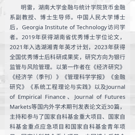
明雷，湖南大学金融与统计学院货币金融
系副教授、博士生导师。中国人民大学博士
后，Georgia Institute of Technology访问学
者。2019年获得湖南省优秀博士学位论文，
2021年入选湖湘青年英才计划，2023年获得
全国优秀博士后科研成果奖，研究方向为银行
监管与风险管理。以第一作者在《经济研究》
《经济学（季刊）》《管理科学学报》《金融
研究》《系统工程理论与实践》以及Journal
of Empirical Finance、Journal of Futures
Markets等国内外学术期刊发表论文近30篇，
主持和参与了国家自科基金重大项目、国家自
科基金重点应急项目和国家自科基金青年项