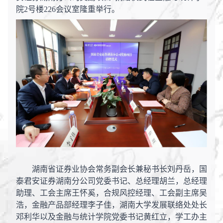
院2号楼226会议室隆重举行。
湖南省证券业协会常务副会长兼秘书长刘丹岳，国
泰君安证券湖南分公司党委书记、总经理胡兰，总经理
助理、工会主席王怀奚，合规风控经理、工会副主席吴
浩，金融产品部经理李子佳，湖南大学发展联络处处长
邓利华以及金融与统计学院党委书记黄红立，学工办主