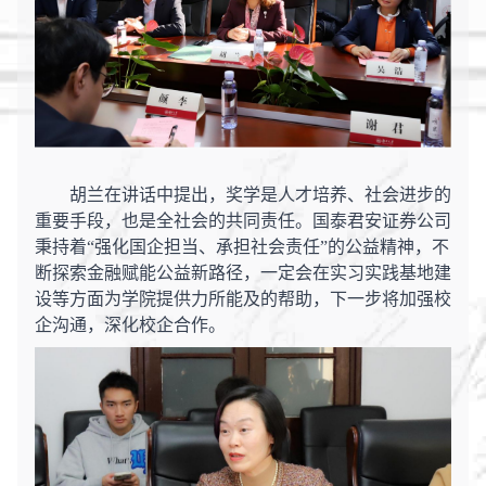
胡兰在讲话中提出，奖学是人才培养、社会进步的
重要手段，也是全社会的共同责任。国泰君安证券公司
秉持着
“强化国企担当、承担社会责任”的公益精神，不
断探索金融赋能公益新路径，一定会在实习实践基地建
设等方面为学院提供力所能及的帮助，下一步将加强校
企沟通，深化校企合作。