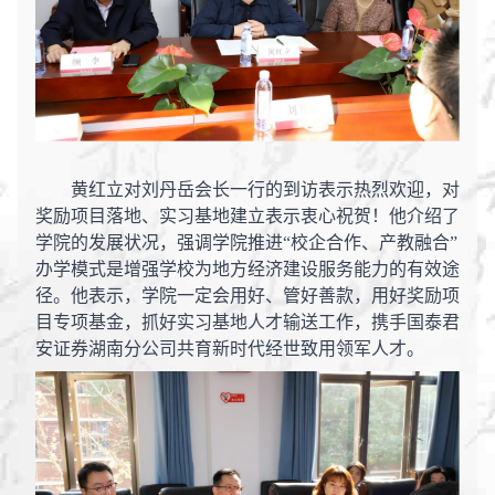
黄红立对刘丹岳会长一行的到访表示热烈欢迎，对
奖励项目落地、实习基地建立表示衷心祝贺！他介绍了
学院的发展状况，强调学院推进
“校企合作、产教融合”
办学模式是增强学校为地方经济建设服务能力的有效途
径。他表示，学院一定会用好、管好善款，用好奖励项
目专项基金，抓好实习基地人才输送工作，携手国泰君
安证券湖南分公司共育新时代经世致用领军人才。