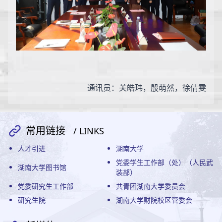
通讯员：关皓玮，殷萌然，徐倩雯
常用链接
/ LINKS
人才引进
湖南大学
党委学生工作部（处）（人民武
湖南大学图书馆
装部）
党委研究生工作部
共青团湖南大学委员会
研究生院
湖南大学财院校区管委会