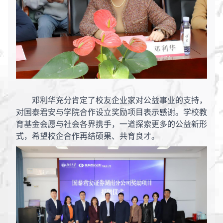
邓利华充分肯定了校友企业家对公益事业的支持，
对国泰君安与学院合作设立奖励项目表示感谢。学校教
育基金会愿与社会各界携手，一道探索更多的公益新形
式，希望校企合作再结硕果、共育良才。