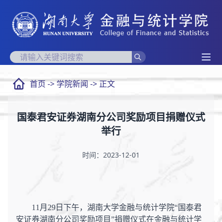
首页
->
学院新闻
-> 正文
国泰君安证券湖南分公司奖励项目捐赠仪式
举行
时间：2023-12-01
11月29日下午，湖南大学金融与统计学院“国泰君
安证券湖南分公司奖励项目”捐赠仪式在金融与统计学