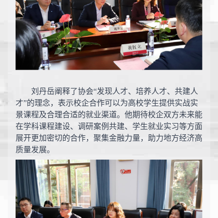
刘丹岳阐释了协会
“发现人才、培养人才、共建人
才”的理念，表示校企合作可以为高校学生提供实战实
景课程及合理合适的就业渠道。他期待校企双方未来能
在学科课程建设、调研案例共建、学生就业实习等方面
展开更加密切的合作，聚集金融力量，助力地方经济高
质量发展。