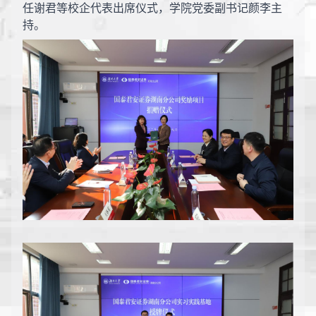
任谢君等校企代表出席仪式，学院党委副书记颜李主
持。