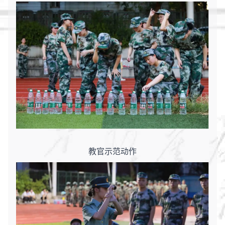
教官示范动作