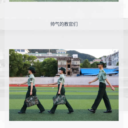
帅气的教官们