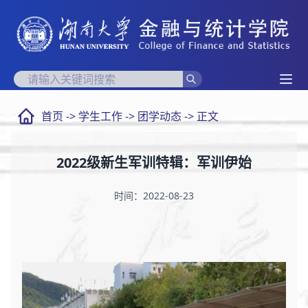
首页
->
学生工作
->
团学动态
-> 正文
2022级新生军训特辑：军训伊始
时间：2022-08-23