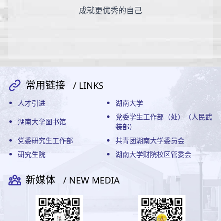
成就更优秀的自己
常用链接
/ LINKS
人才引进
湖南大学
党委学生工作部（处）（人民武
湖南大学图书馆
装部）
党委研究生工作部
共青团湖南大学委员会
研究生院
湖南大学财院校区管委会
新媒体
/ NEW MEDIA