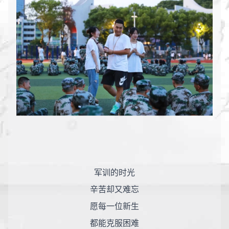
军训的时光
辛苦却又难忘
愿每一位新生
都能克服困难