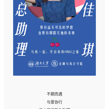
不期而遇
与爱协行