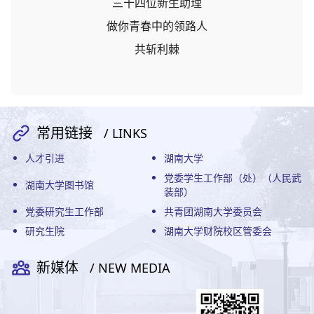
三十四位新生助理
做你青春中的领路人
共斩利棘
常用链接
/ LINKS
人才引进
湖南大学
党委学生工作部（处）（人民武
湖南大学图书馆
装部）
党委研究生工作部
共青团湖南大学委员会
研究生院
湖南大学财院校区管委会
新媒体
/ NEW MEDIA