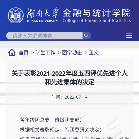
首页
->
学生工作
->
团学动态
-> 正文
关于表彰2021-2022年度五四评优先进个人
和先进集体的决定
时间：2022-07-14
各年级团总支，班级团支部：
根据相关表彰规定，院团委研究决定：