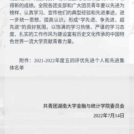
得新的成绩。全院各团支部和广大团员青年要以先进为
榜样，认真学习、宣传他们的典型经验和先进事迹，进
一步统一思想，提高认识，形成
“学先进、争先进、超
先进”的良好氛围，以饱满的学习热情、严谨的学习态
度、扎实的工作作风为建设富有历史文化传承的中国特
色世界一流大学贡献青春力量。
附件：
2021-2022年度五四评优先进个人和先进集
体名单
共青团湖南大学金融与统计学院委员会
2022年7月14日