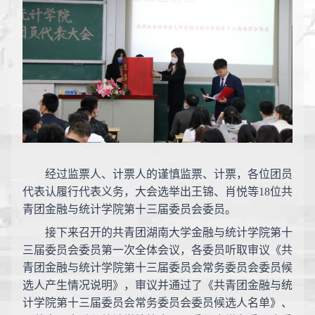
经过监票人、计票人的谨慎监票、计票，各位团员
代表认履行代表义务，大会选举出王锦、肖悦等
18
位共
青团金融与统计学院第十三届委员会委员。
接下来召开的共青团湖南大学金融与统计学院第十
三届委员会委员第一次全体会议，各委员听取审议《共
青团金融与统计学院第十三届委员会常务委员会委员候
选人产生情况说明》，审议并通过了《共青团金融与统
计学院第十三届委员会常务委员会委员候选人名单》、