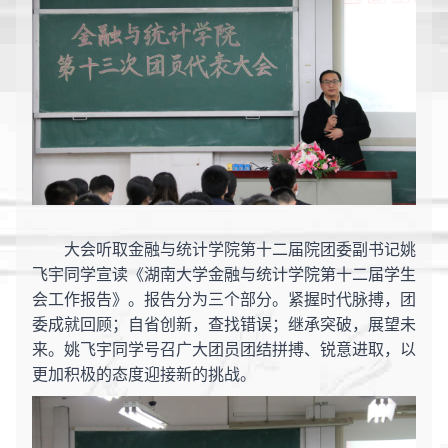
大会听取金融与统计学院第十二届院团委副书记姚
飞宇同学宣读《湖南大学金融与统计学院第十二届学生
会工作报告》。报告分为三个部分。紧握时代脉搏，团
委成就回顾；自省创新，查找错误；继承突破，展望未
来。姚飞宇同学
号召广大团员
团结拼搏、锐意进取，以
更加积极的态度迎接新的挑战。