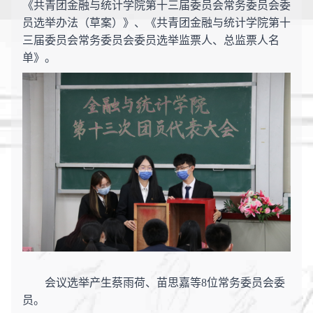
《共青团金融与统计学院第十三届委员会常务委员会委
员选举办法（草案）》、《共青团金融与统计学院第十
三届委员会常务委员会委员选举监票人、总监票人名
单》
。
会议选举产生蔡雨荷、苗思嘉等
8位常务委员会委
员。