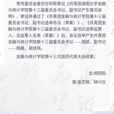
常务委员会委员在听取审议《共青团湖南大学金融
与统计学院第十三届委员会书记、副书记产生情况说
明》，审议并通过了《共青团金融与统计学院第十三届
委员会书记、副书记选举办法（草案）》、《共青团金
融与统计学院第十三届委员会书记、副书记选举监票
人、总监票人名单（草案）》后，会议选举产生共青团
金融与统计学院第十三届委员会书记
——周斌，副书记
——杨晨、胡佳琪。
金融与统计学院第十三次团员代表大会结束。
文
/郑阳阳
图
/
张艺聪、钟兴仪