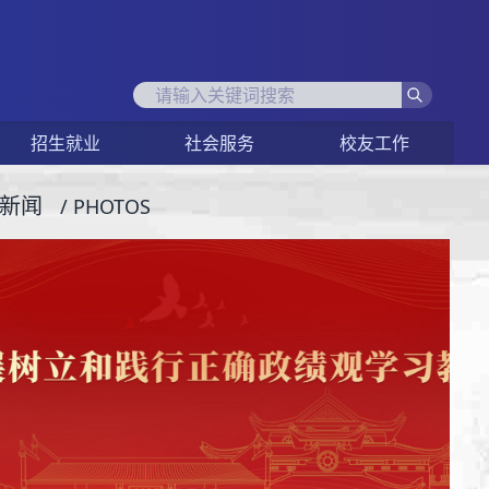
招生就业
社会服务
校友工作
新闻
/ PHOTOS