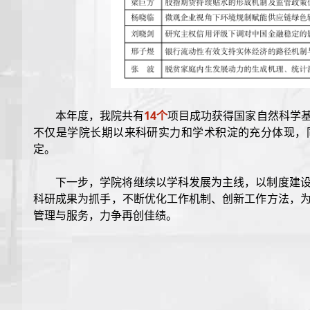
本年度，我院共有
14个
项目成功获得国家自然科学
不仅是学院长期以来科研实力和学术积淀的充分体现，
定。
下一步，学院将继续以学科发展为主线，以制度建
科研成果为抓手，不断优化工作机制、创新工作方法，
管理与服务，力争再创佳绩。