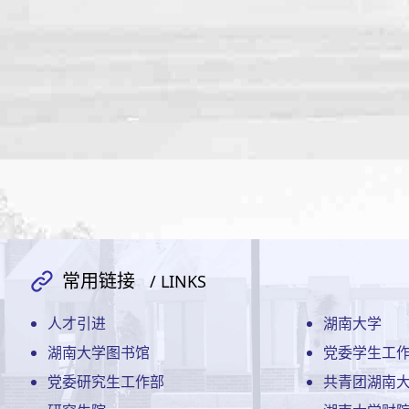
常用链接
/ LINKS
人才引进
湖南大学
湖南大学图书馆
党委学生工
党委研究生工作部
共青团湖南