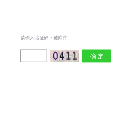
请输入验证码下载附件