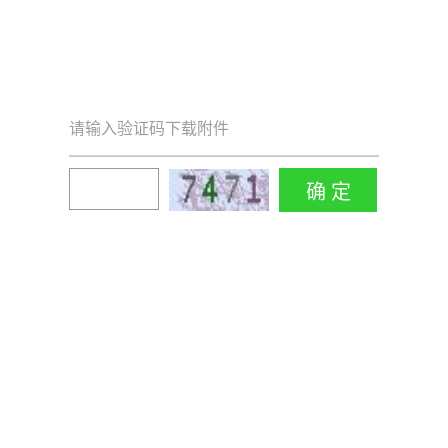
请输入验证码下载附件